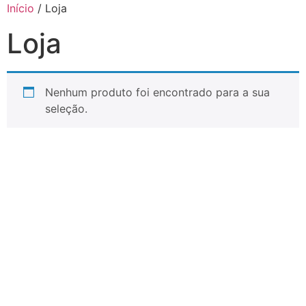
Início
/ Loja
Loja
Nenhum produto foi encontrado para a sua
seleção.